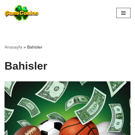
İçeriğe
geç
Anasayfa
»
Bahisler
Bahisler